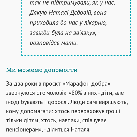
так не підтримували, як у нас.
Дякую Наталі Дєдовій, вона
приходила до нас у лікарню,
завжди була на зв'язку», -
розповідає мати.
Ми можемо допомогти
За два роки в проєкт «Марафон добра»
звернулося сто чоловік. «80% з них - діти, але
іноді бувають і дорослі. Люди самі вирішують,
кому допомагати: хтось перераховує гроші
тільки дітям, хтось, навпаки, співчуває
пенсіонерам», - ділиться Наталя.