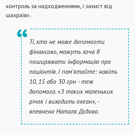
контроль за надходженнями, і захист від
шахраїв».
Ті, хто не може допомогти
фінансово, можуть хоча б
поширювати інформацію про
пацієнтів. І пам'ятайте: навіть
10, 15 або 30 грн - теж
допомога. «З таких маленьких
річок і виходить океан», -
впевнена Наталя Дєдова.