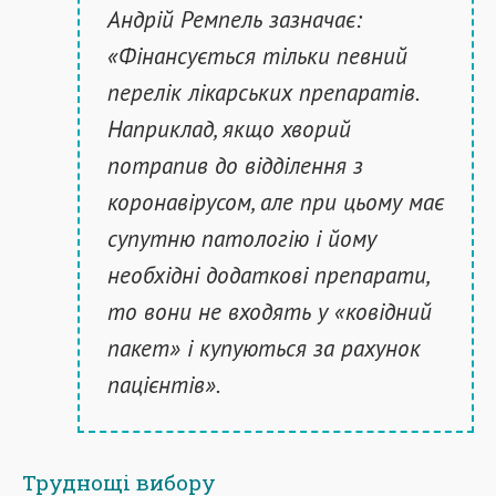
Андрій Ремпель зазначає:
«Фінансується тільки певний
перелік лікарських препаратів.
Наприклад, якщо хворий
потрапив до відділення з
коронавірусом, але при цьому має
супутню патологію і йому
необхідні додаткові препарати,
то вони не входять у «ковідний
пакет» і купуються за рахунок
пацієнтів».
Труднощі вибору