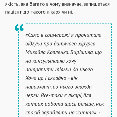
якість, яка багато в чому визначає, запишеться
пацієнт до такого лікаря чи ні.
«Саме в соцмережі я прочитала
відгуки про дитячого хірурга
Михайла Козленка. Вирішила, що
на консультацію хочу
потрапити тільки до нього.
Хоча це і складно - він
нарозхват, до нього завжди
черги. Все-таки є лікарі, для
котрих робота щось більше, ніж
спосіб заробляти на життя», -