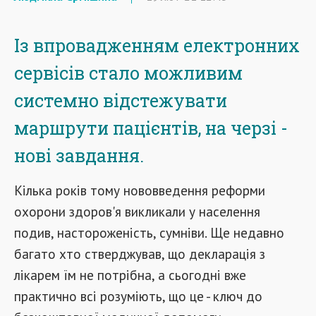
Із впровадженням електронних
сервісів стало можливим
системно відстежувати
маршрути пацієнтів, на черзі -
нові завдання.
Кілька років тому нововведення реформи
охорони здоров'я викликали у населення
подив, настороженість, сумніви. Ще недавно
багато хто стверджував, що декларація з
лікарем їм не потрібна, а сьогодні вже
практично всі розуміють, що це - ключ до