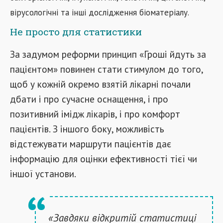
вірусологічні та інші дослідження біоматеріалу.
Не просто для статистики
За задумом реформи принцип «Гроші йдуть за
пацієнтом» повинен стати стимулом до того,
щоб у кожній окремо взятій лікарні почали
дбати і про сучасне оснащення, і про
позитивний імідж лікарів, і про комфорт
пацієнтів. З іншого боку, можливість
відстежувати маршрути пацієнтів дає
інформацію для оцінки ефективності тієї чи
іншої установи.
«Завдяки відкритій статистиці