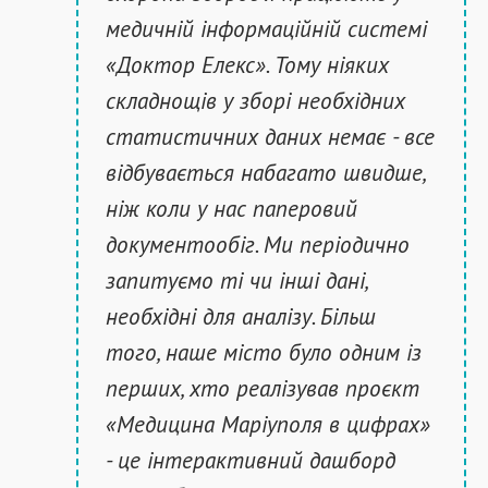
медичній інформаційній системі
«Доктор Елекс». Тому ніяких
складнощів у зборі необхідних
статистичних даних немає - все
відбувається набагато швидше,
ніж коли у нас паперовий
документообіг. Ми періодично
запитуємо ті чи інші дані,
необхідні для аналізу. Більш
того, наше місто було одним із
перших, хто реалізував проєкт
«Медицина Маріуполя в цифрах»
- це інтерактивний дашборд