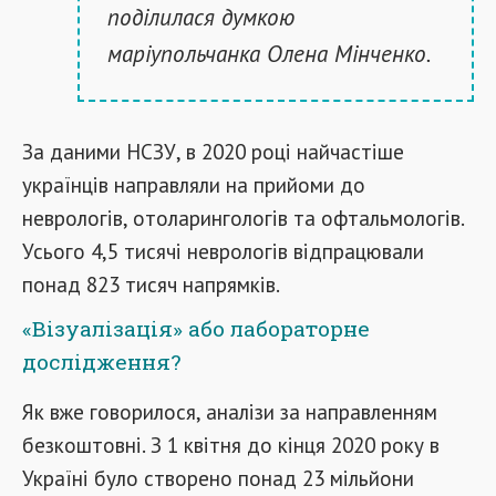
поділилася думкою
маріупольчанка Олена Мінченко.
За даними НСЗУ, в 2020 році найчастіше
українців направляли на прийоми до
неврологів, отоларингологів та офтальмологів.
Усього 4,5 тисячі неврологів відпрацювали
понад 823 тисяч напрямків.
«Візуалізація» або лабораторне
дослідження?
Як вже говорилося, аналізи за направленням
безкоштовні. З 1 квітня до кінця 2020 року в
Україні було створено понад 23 мільйони