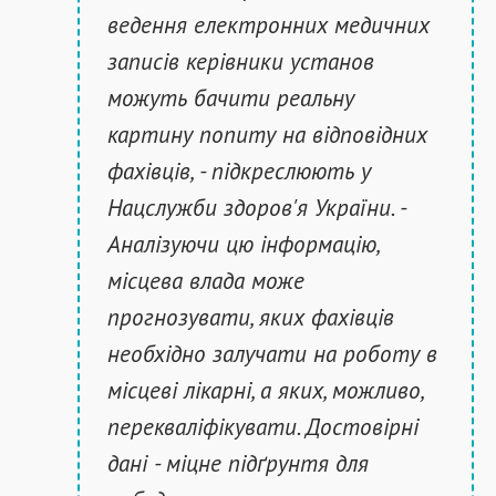
ведення електронних медичних
записів керівники установ
можуть бачити реальну
картину попиту на відповідних
фахівців, - підкреслюють у
Нацслужби здоров'я України. -
Аналізуючи цю інформацію,
місцева влада може
прогнозувати, яких фахівців
необхідно залучати на роботу в
місцеві лікарні, а яких, можливо,
перекваліфікувати. Достовірні
дані - міцне підґрунтя для