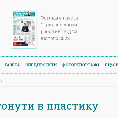
Остання газета
"Приазовський
робочий" від 23
лютого 2022
ГАЗЕТА
СПЕЦПРОЕКТИ
ФОТОРЕПОРТАЖІ
ІНФОР
ку
тонути в пластику