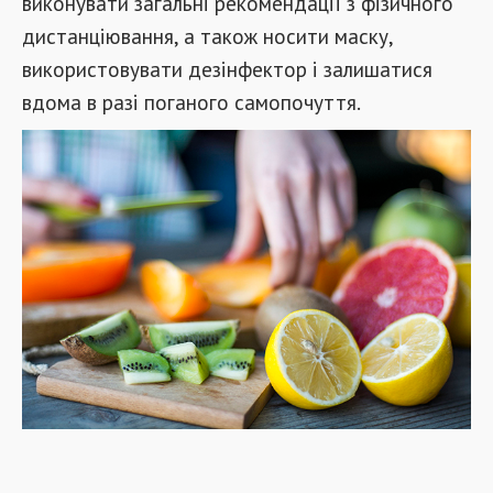
виконувати загальні рекомендації з фізичного
дистанціювання, а також носити маску,
використовувати дезінфектор і залишатися
вдома в разі поганого самопочуття.