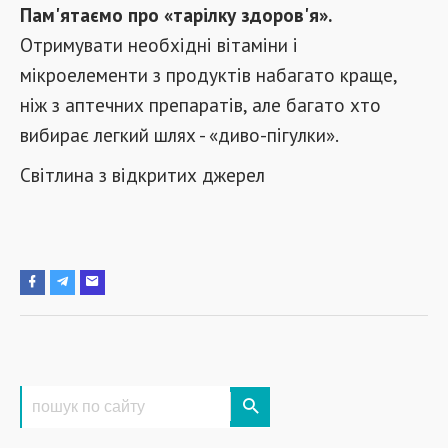
Пам'ятаємо про «тарілку здоров'я».
Отримувати необхідні вітаміни і
мікроелементи з продуктів набагато краще,
ніж з аптечних препаратів, але багато хто
вибирає легкий шлях - «диво-пігулки».
Світлина з відкритих джерел