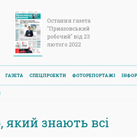
Остання газета
"Приазовський
робочий" від 23
лютого 2022
ГАЗЕТА
СПЕЦПРОЕКТИ
ФОТОРЕПОРТАЖІ
ІНФОР
і
, який знають всі