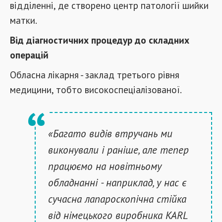
відділенні, де створено центр патології шийки
матки.
Від діагностичних процедур до складних
операцій
Обласна лікарня - заклад третього рівня
медицини, тобто високоспеціалізованої.
«Багато видів втручань ми
виконували і раніше, але тепер
працюємо на новітньому
обладнанні - наприклад, у нас є
сучасна лапароскопічна стійка
від німецького виробника KARL