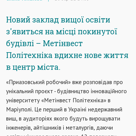
Новий заклад вищої освіти
з'явиться на місці покинутої
будівлі – Метінвест
Політехніка вдихне нове життя
в центр міста.
«Приазовський робочий» вже розповідав про
унікальний проєкт - будівництво інноваційного
університету «Метінвест Політехніка» в
Маріуполі. Це перший в Україні недержавний
виш, в аудиторіях якого будуть вирощувати
інженерів, айтішників і металургів, даючи