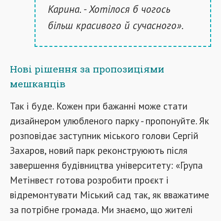
Карина. - Хотілося б чогось
більш красивого й сучасного».
Нові рішення за пропозиціями
мешканців
Так і буде. Кожен при бажанні може стати
дизайнером улюбленого парку - пропонуйте. Як
розповідає заступник міського голови Сергій
Захаров, новий парк реконструюють після
завершення будівництва університету: «Група
Метінвест готова розробити проєкт і
відремонтувати Міський сад так, як вважатиме
за потрібне громада. Ми знаємо, що жителі