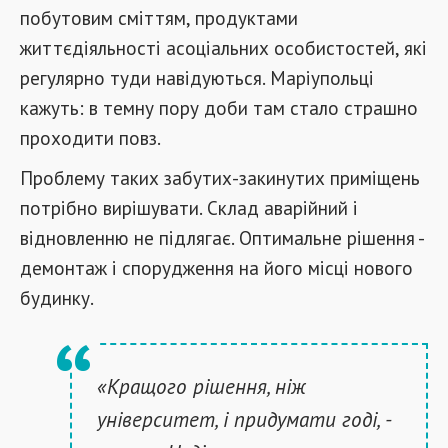
побутовим сміттям, продуктами
життєдіяльності асоціальних особистостей, які
регулярно туди навідуються. Маріупольці
кажуть: в темну пору доби там стало страшно
проходити повз.
Проблему таких забутих-закинутих приміщень
потрібно вирішувати. Склад аварійний і
відновленню не підлягає. Оптимальне рішення -
демонтаж і спорудження на його місці нового
будинку.
«Кращого рішення, ніж
університет, і придумати годі, -