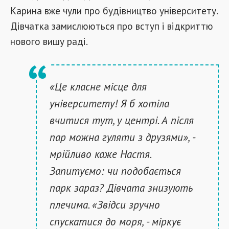
Карина вже чули про будівництво університету.
Дівчатка замислюються про вступ і відкриттю
нового вишу раді.
«Це класне місце для
університету! Я б хотіла
вчитися тут, у центрі. А після
пар можна гуляти з друзями», -
мрійливо каже Настя.
Запитуємо: чи подобається
парк зараз? Дівчата знизують
плечима. «Звідси зручно
спускатися до моря, - міркує