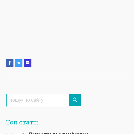
Топ статті