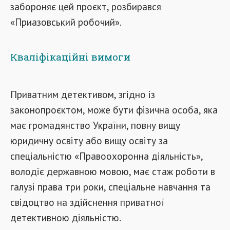
забороняє цей проєкт, розбирався
«Приазовський робочий».
Кваліфікаційні вимоги
Приватним детективом, згідно із
законопроєктом, може бути фізична особа, яка
має громадянство України, повну вищу
юридичну освіту або вищу освіту за
спеціальністю «Правоохоронна діяльність»,
володіє державною мовою, має стаж роботи в
галузі права три роки, спеціальне навчання та
свідоцтво на здійснення приватної
детективною діяльністю.