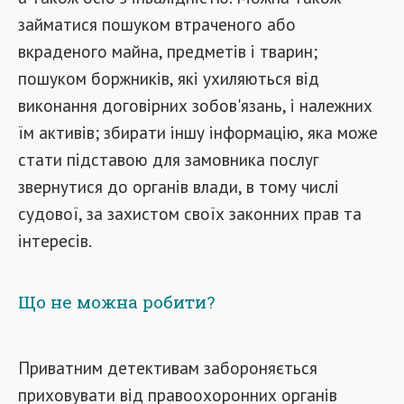
займатися пошуком втраченого або
вкраденого майна, предметів і тварин;
пошуком боржників, які ухиляються від
виконання договірних зобов'язань, і належних
їм активів; збирати іншу інформацію, яка може
стати підставою для замовника послуг
звернутися до органів влади, в тому числі
судової, за захистом своїх законних прав та
інтересів.
Що не можна робити?
Приватним детективам забороняється
приховувати від правоохоронних органів