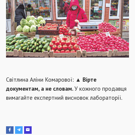
Світлина Аліни Комарової: ▲
Вірте
документам, а не словам.
У кожного продавця
вимагайте експертний висновок лабораторії.