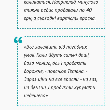
коливатися. Наприклад, минулого
тижня редис продавали по 40
грн, а сьогодні вартість зросла.
«Все залежить від погодних
умов. Коли йдуть сильні дощі,
його менше, ось і продають
дорожче, - пояснює Тетяна. -
Зараз ціни на все зросли - на газ,
на бензин. І продукти купувати
недешево».