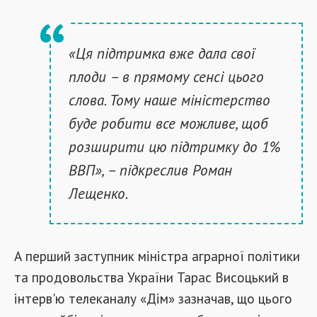
«Ця підтримка вже дала свої
плоди – в прямому сенсі цього
слова. Тому наше міністерство
буде робити все можливе, щоб
розширити цю підтримку до 1%
ВВП», – підкреслив Роман
Лещенко.
А перший заступник міністра аграрної політики
та продовольства України Тарас Висоцький в
інтерв'ю телеканалу «Дім» зазначав, що цього