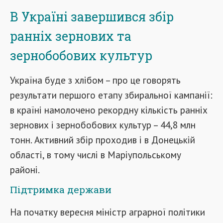
В Україні завершився збір
ранніх зернових та
зернобобових культур
Україна буде з хлібом – про це говорять
результати першого етапу збиральної кампанії:
в країні намолочено рекордну кількість ранніх
зернових і зернобобових культур – 44,8 млн
тонн. Активний збір проходив і в Донецькій
області, в тому числі в Маріупольському
районі.
Підтримка держави
На початку вересня міністр аграрної політики