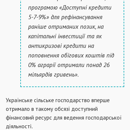
програмою «Доступні кредити
5-7-9%» для рефінансування
раніше отриманих позик, на
капітальні інвестиції та як
антикризові кредити на
поповнення обігових коштів під
0% аграрії отримали понад 26
мільярдів гривень».
Українське сільське господарство вперше
отримало в такому обсязі доступний
фінансовий ресурс для ведення господарської
діяльності.