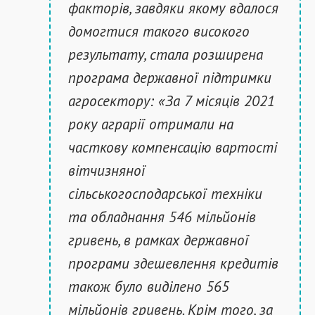
факторів, завдяки якому вдалося
домогтися такого високого
результату, стала розширена
програма державної підтримки
агросектору: «За 7 місяців 2021
року аграрії отримали на
часткову компенсацію вартості
вітчизняної
сільськогосподарської техніки
та обладнання 546 мільйонів
гривень, в рамках державної
програми здешевлення кредитів
також було виділено 565
мільйонів гривень. Крім того, за