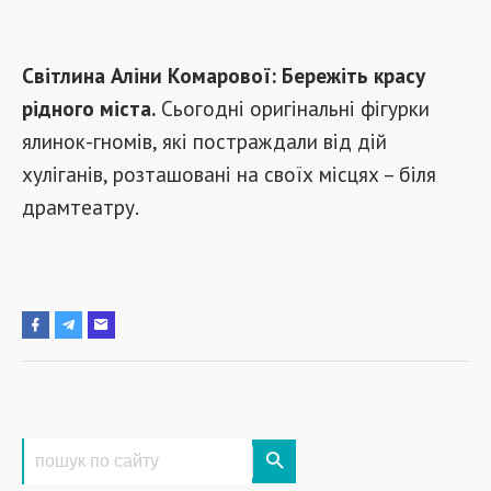
Світлина Аліни Комарової: Бережіть красу
рідного міста.
Сьогодні оригінальні фігурки
ялинок-гномів, які постраждали від дій
хуліганів, розташовані на своїх місцях – біля
драмтеатру.