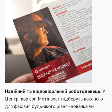
Надійний та відповідальний роботодавець.
У
Центрі кар'єри Метінвест підберуть вакансію
для фахівця будь-якого рівня - новачка чи