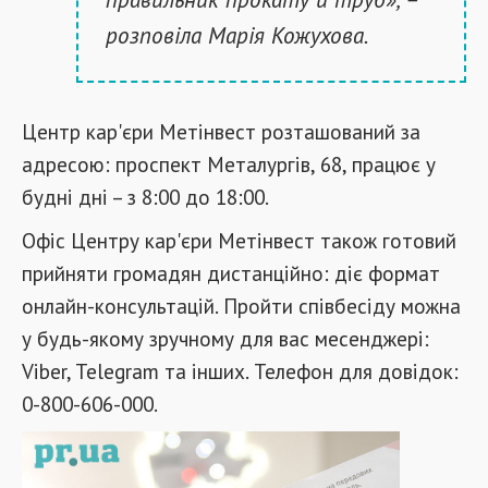
розповіла Марія Кожухова.
Центр кар'єри Метінвест розташований за
адресою: проспект Металургів, 68, працює у
будні дні – з 8:00 до 18:00.
Офіс Центру кар'єри Метінвест також готовий
прийняти громадян дистанційно: діє формат
онлайн-консультацій. Пройти співбесіду можна
у будь-якому зручному для вас месенджері:
Viber, Telegram та інших. Телефон для довідок:
0-800-606-000.