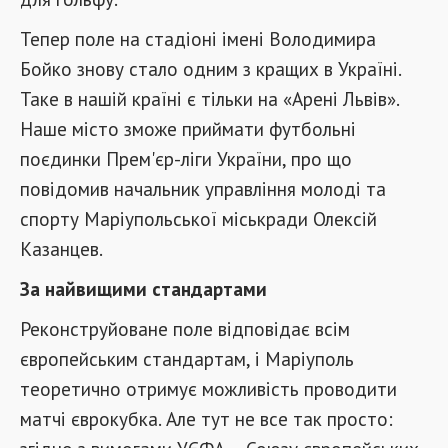
Тепер поле на стадіоні імені Володимира
Бойко знову стало одним з кращих в Україні.
Таке в нашій країні є тільки на «Арені Львів».
Наше місто зможе приймати футбольні
поєдинки Прем'єр-ліги України, про що
повідомив начальник управління молоді та
спорту Маріупольської міськради Олексій
Казанцев.
За найвищими стандартами
Реконструйоване поле відповідає всім
європейським стандартам, і Маріуполь
теоретично отримує можливість проводити
матчі єврокубка. Але тут не все так просто: