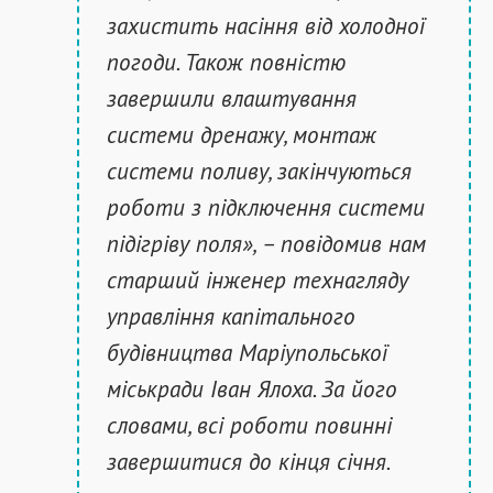
захистить насіння від холодної
погоди. Також повністю
завершили влаштування
системи дренажу, монтаж
системи поливу, закінчуються
роботи з підключення системи
підігріву поля», – повідомив нам
старший інженер технагляду
управління капітального
будівництва Маріупольської
міськради Іван Ялоха. За його
словами, всі роботи повинні
завершитися до кінця січня.