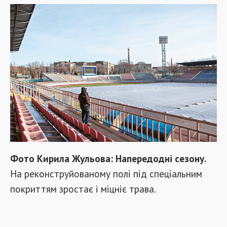
Фото Кирила Жульова: Напередодні сезону.
На реконструйованому полі під спеціальним
покриттям зростає і міцніє трава.