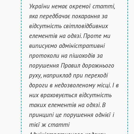
України немає окремої статті,
яка передбачає покарання за
відсутність світловідбивних
елементів на одязі. Проте ми
виписуємо адміністративні
протоколи на пішоходів за
порушення Правил дорожнього
руху, наприклад при переході
дороги в недозволеному місці. І в
них враховується відсутність
таких елементів на одязі. В
принципі це порушення однієї і
тієї ж статті