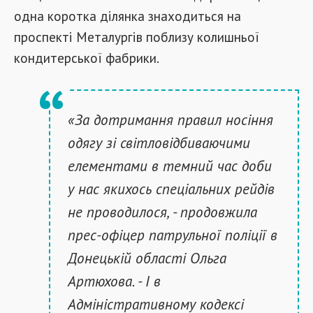
одна коротка ділянка знаходиться на
проспекті Металургів поблизу колишньої
кондитерської фабрики.
«За дотримання правил носіння
одягу зі світловідбиваючими
елементами в темний час доби
у нас якихось спеціальних рейдів
не проводилося, - продовжила
прес-офіцер патрульної поліції в
Донецькій області Ольга
Артюхова. - І в
Адміністративному кодексі