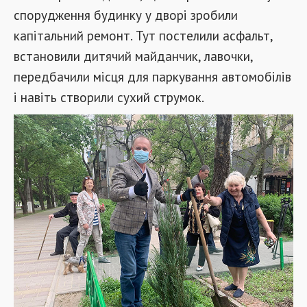
спорудження будинку у дворі зробили
капітальний ремонт. Тут постелили асфальт,
встановили дитячий майданчик, лавочки,
передбачили місця для паркування автомобілів
і навіть створили сухий струмок.