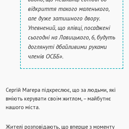
відкриття такого маленького,
але дуже затишного двору.
Упевнений, що ялівці, посаджені
сьогодні на Лавицького, 6, будуть
доглянуті дбайливими руками
членів ОСББ».
Сергій Магера підкреслює, що за людьми, які
вміють керувати своїм житлом, – майбутнє
нашого міста.
Жителі розповідають, що вперше з моменту