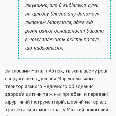
лікування, але й виділяємо суми
на цільову благодійну допомогу
лікарням Маріуполя, адже від
рівня їхньої оснащеності багато
в чому залежить якість послуг,
що надаються».
За словами Наталії Артюх, тільки в цьому році
в хірургічне відділення Маріупольського
територіального медичного об'єднання
здоров'я дитини та жінки придбані й передані
хірургічний інструментарій, шовний матеріал;
три фетальних монітора - у Міський пологовий