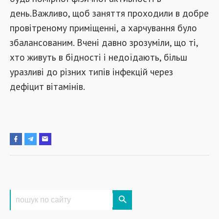
день.Важливо, щоб заняття проходили в добре
провітреному приміщенні, а харчування було
збалансованим. Вчені давно зрозуміли, що ті,
хто живуть в бідності і недоїдають, більш
уразливі до різних типів інфекцій через
дефіцит вітамінів.