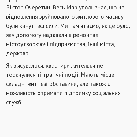
Віктор Очеретин. Весь Маріуполь знає, що на
відновлення зруйнованого житлового масиву
були кинуті всі сили. Ми пам'ятаємо, як це було,
яку допомогу надавали в ремонтах
містоутворюючі підприємства, інші міста,
держава.
Як з'ясувалося, квартири жительки не
торкнулися ті трагічні події. Мають місце
складні життєві обставини, але також є
можливість отримати підтримку соціальних
служб.