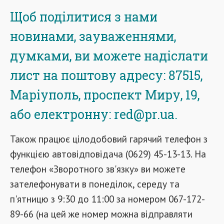
Щоб поділитися з нами
новинами, зауваженнями,
думками, ви можете надіслати
лист на поштову адресу: 87515,
Маріуполь, проспект Миру, 19,
або електронну: red@pr.ua.
Також працює цілодобовий гарячий телефон з
функцією автовідповідача (0629) 45-13-13. На
телефон «Зворотного зв'язку» ви можете
зателефонувати в понеділок, середу та
п'ятницю з 9:30 до 11:00 за номером 067-172-
89-66 (на цей же номер можна відправляти