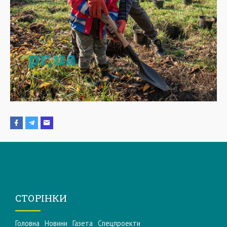
СТОРІНКИ
Головна
Новини
Газета
Спецпроекти