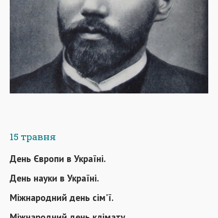
15 травня
День Європи в Україні.
День науки в Україні.
Міжнародний день сім'ї.
Міжнародний день клімату.