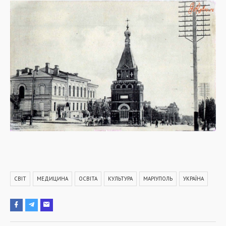
СВІТ
МЕДИЦИНА
ОСВІТА
КУЛЬТУРА
МАРІУПОЛЬ
УКРАЇНА