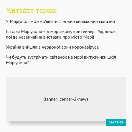
Читайте також:
У Маріуполі може з'явитися новий книжковий магазин
Історія Маріуполя – в морському контейнері: Україною
поїде незвичайна виставка про місто Марії
Україна вийшла з червоної зони коронавіруса
Чи будуть зустрічати світанок на морі випускники шкіл
Маріуполя?