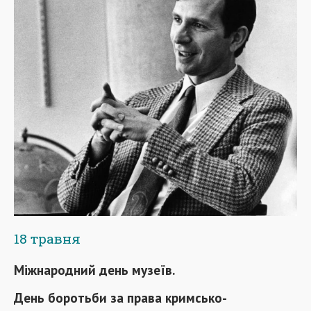
18 травня
Міжнародний день музеїв.
День боротьби за права кримсько-