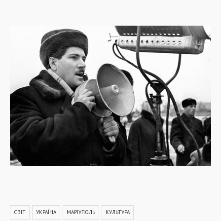
СВІТ
УКРАЇНА
МАРІУПОЛЬ
КУЛЬТУРА