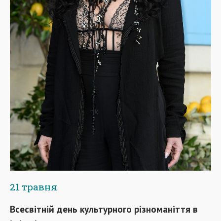
21 травня
Всесвітній день культурного різноманіття в