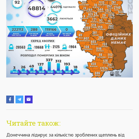
Читайте також:
Донеччина лідирує за кількістю зроблених щеплень від