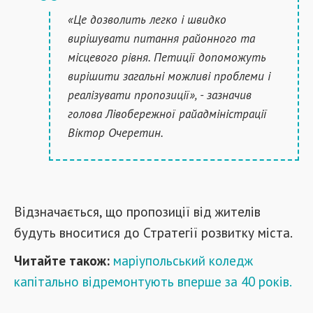
«Це дозволить легко і швидко
вирішувати питання районного та
місцевого рівня. Петиції допоможуть
вирішити загальні можливі проблеми і
реалізувати пропозиції», - зазначив
голова Лівобережної райадміністрації
Віктор Очеретин.
Відзначається, що пропозиції від жителів
будуть вноситися до Стратегії розвитку міста.
Читайте також:
маріупольський коледж
капітально відремонтують вперше за 40 років.