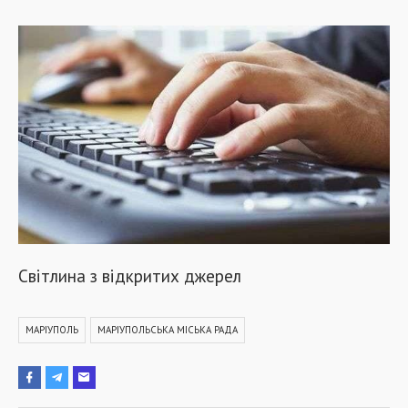
Світлина з відкритих джерел
МАРІУПОЛЬ
МАРІУПОЛЬСЬКА МІСЬКА РАДА