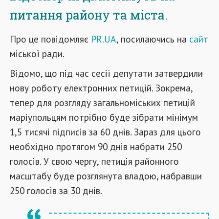
питання району та міста.
Про це повідомляє
PR.UA
, посилаючись на
сайт
міської ради.
Відомо, що під час сесії депутати затвердили
нову роботу електронних петицій. Зокрема,
тепер для розгляду загальноміських петицій
маріупольцям потрібно буде зібрати мінімум
1,5 тисячі підписів за 60 днів. Зараз для цього
необхідно протягом 90 днів набрати 250
голосів. У свою чергу, петиція районного
масштабу буде розглянута владою, набравши
250 голосів за 30 днів.