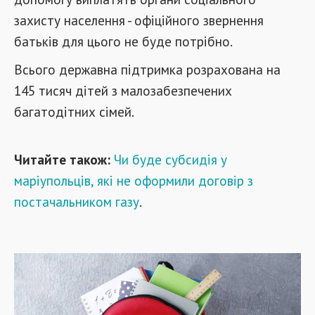
захисту населення - офіційного звернення
батьків для цього не буде потрібно.
Всього державна підтримка розрахована на
145 тисяч дітей з малозабезпечених
багатодітних сімей.
Читайте також:
Чи буде субсидія у
маріупольців, які не оформили договір з
постачальником газу
.