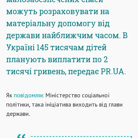
можуть розраховувати на
матеріальну допомогу від
держави найближчим часом. В
Україні 145 тисячам дітей
планують виплатити по 2
тисячі гривень, передає PR.UA.
Як
повідомляє
Міністерство соціальної
політики, така ініціатива виходить від глави
держави.