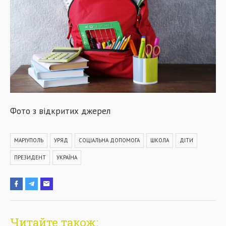
Фото з відкритих джерел
МАРІУПОЛЬ
УРЯД
СОЦІАЛЬНА ДОПОМОГА
ШКОЛА
ДІТИ
ПРЕЗИДЕНТ
УКРАЇНА
Читайте також: