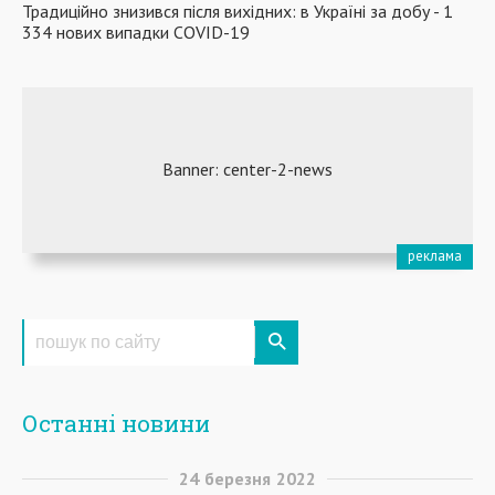
Традиційно знизився після вихідних: в Україні за добу - 1
334 нових випадки COVID-19
Останні новини
24
березня
2022