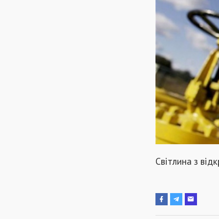
Світлина з від