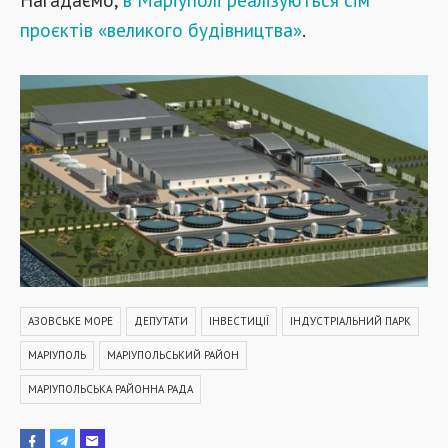
проєктів «великого будівництва»
.
АЗОВСЬКЕ МОРЕ
ДЕПУТАТИ
ІНВЕСТИЦІЇ
ІНДУСТРІАЛЬНИЙ ПАРК
МАРІУПОЛЬ
МАРІУПОЛЬСЬКИЙ РАЙОН
МАРІУПОЛЬСЬКА РАЙОННА РАДА