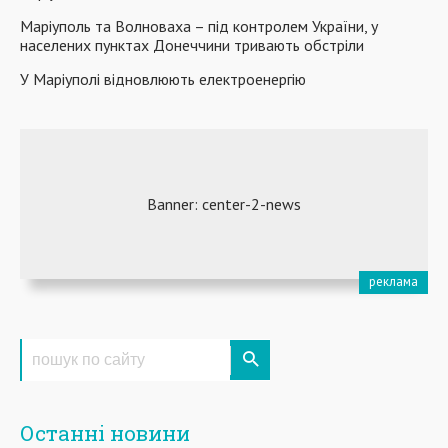
Маріуполь та Волноваха – під контролем України, у
населених пунктах Донеччини тривають обстріли
У Маріуполі відновлюють електроенергію
Останні новини