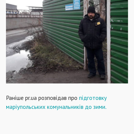
Раніше pr.ua розповідав про
підготовку
маріупольських комунальників до зими.