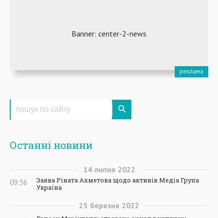
Останні новини
14
липня
2022
Заява Ріната Ахметова щодо активів Медіа Група
09:56
Україна
25
березня
2022