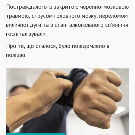
Постраждалого із закритою черепно-мозковою
травмою, струсом головного мозку, переломом
виличної дуги та в стані алкогольного сп'яніння
госпіталізували.
Про те, що сталося, було повідомлено в
поліцію.