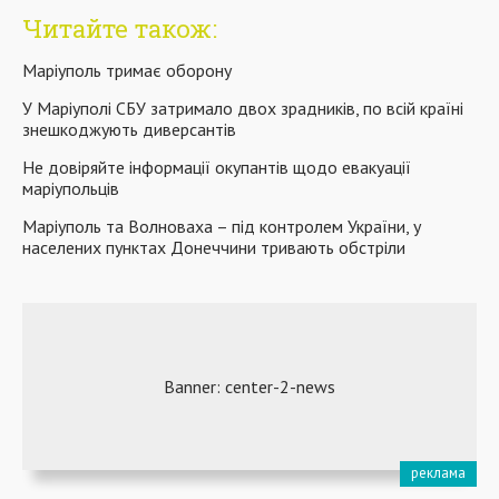
Читайте також:
Маріуполь тримає оборону
У Маріуполі СБУ затримало двох зрадників, по всій країні
знешкоджують диверсантів
Не довіряйте інформації окупантів щодо евакуації
маріупольців
Маріуполь та Волноваха – під контролем України, у
населених пунктах Донеччини тривають обстріли