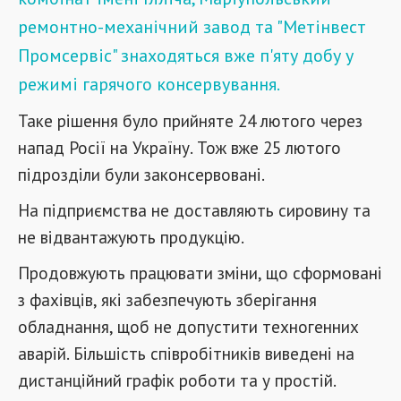
ремонтно-механічний завод та "Метінвест
Промсервіс" знаходяться вже п'яту добу у
режимі гарячого консервування.
Таке рішення було прийняте 24 лютого через
напад Росії на Україну. Тож вже 25 лютого
підрозділи були законсервовані.
На підприємства не доставляють сировину та
не відвантажують продукцію.
Продовжують працювати зміни, що сформовані
з фахівців, які забезпечують зберігання
обладнання, щоб не допустити техногенних
аварій. Більшість співробітників виведені на
дистанційний графік роботи та у простій.