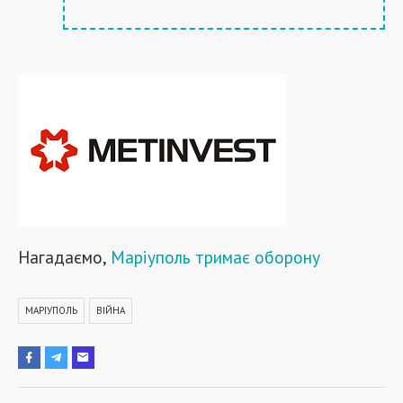
Нагадаємо,
Маріуполь тримає оборону
МАРІУПОЛЬ
ВІЙНА