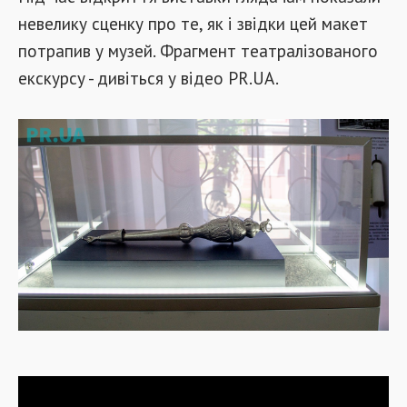
невелику сценку про те, як і звідки цей макет
потрапив у музей. Фрагмент театралізованого
екскурсу - дивіться у відео PR.UA.