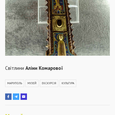
Світлини
Аліни Комарової
МАРІУПОЛЬ
МУЗЕЙ
ЕКСКУРСІЯ
КУЛЬТУРА