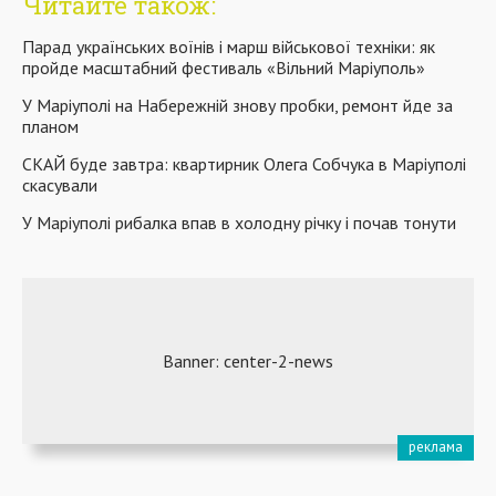
Читайте також:
Парад українських воїнів і марш військової техніки: як
пройде масштабний фестиваль «Вільний Маріуполь»
У Маріуполі на Набережній знову пробки, ремонт йде за
планом
СКАЙ буде завтра: квартирник Олега Собчука в Маріуполі
скасували
У Маріуполі рибалка впав в холодну річку і почав тонути