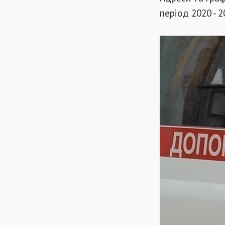
період 2020 - 