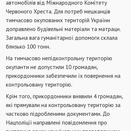
автомобілів від Міжнародного Комітету
Червоного Хреста. Для потреб мешканців
тимчасово окупованих територій України
доправлено будівельні матеріали та матраци.
Загальна вага гуманітарної допомоги склала
близько 100 тонн.
На тимчасово непідконтрольну територію
окупанти не допустили 10 громадян,
прикордонники забезпечили їх повернення на
контрольовану територію.
Крім того, прикордонники виявили 4 громадян,
які прямували на контрольовану територію за
частково підробленими документами. До
Нацполіції направлені повідомлення про