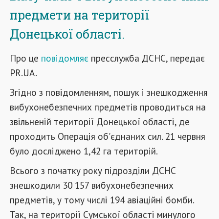
предмети на території
Донецької області.
Про це
повідомляє
пресслужба ДСНС, передає
PR.UA.
Згідно з повідомленням, пошук і знешкодження
вибухонебезпечних предметів проводиться на
звільненій території Донецької області, де
проходить Операція об'єднаних сил. 21 червня
було досліджено 1,42 га територій.
Всього з початку року підрозділи ДСНС
знешкодили 30 157 вибухонебезпечних
предметів, у тому числі 194 авіаційні бомби.
Так, на території Сумської області минулого