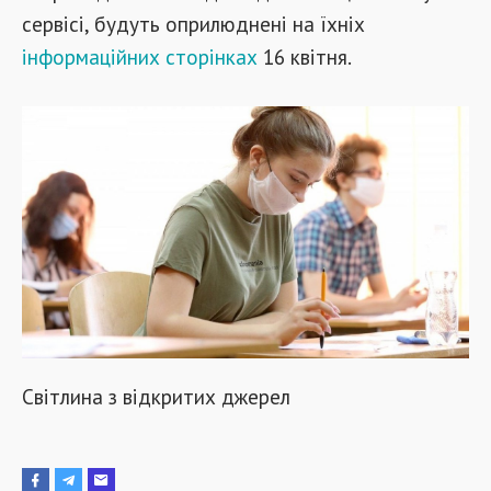
сервісі, будуть оприлюднені на їхніх
інформаційних сторінках
16 квітня.
Світлина з відкритих джерел