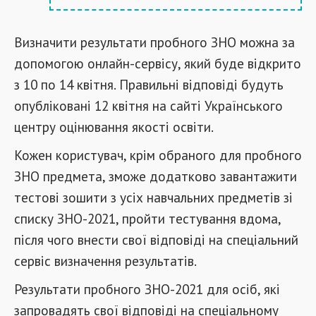
Визначити результати пробного ЗНО можна за
допомогою онлайн-сервісу, який буде відкрито
з 10 по 14 квітня. Правильні відповіді будуть
опубліковані 12 квітня на сайті Українського
центру оцінювання якості освіти.
Кожен користувач, крім обраного для пробного
ЗНО предмета, зможе додатково завантажити
тестові зошити з усіх навчальних предметів зі
списку ЗНО-2021, пройти тестування вдома,
після чого внести свої відповіді на спеціальний
сервіс визначення результатів.
Результати пробного ЗНО-2021 для осіб, які
запровадять свої відповіді на спеціальному