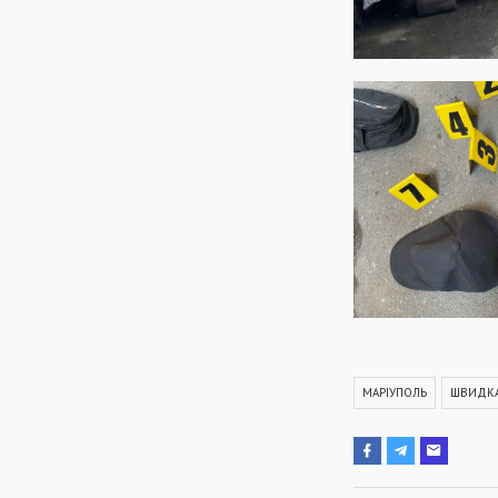
МАРІУПОЛЬ
ШВИДК