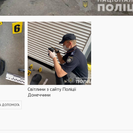
Світлини з сайту Поліції
Донеччини
А ДОПОМОГА