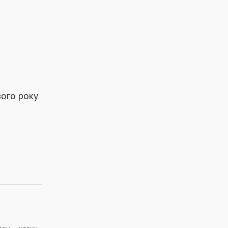
вого року