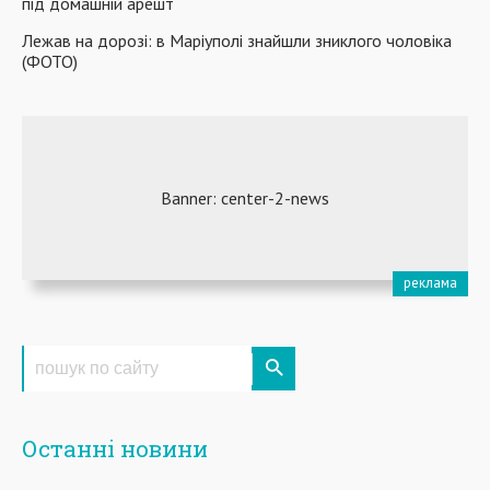
під домашній арешт
Лежав на дорозі: в Маріуполі знайшли зниклого чоловіка
(ФОТО)
Останні новини