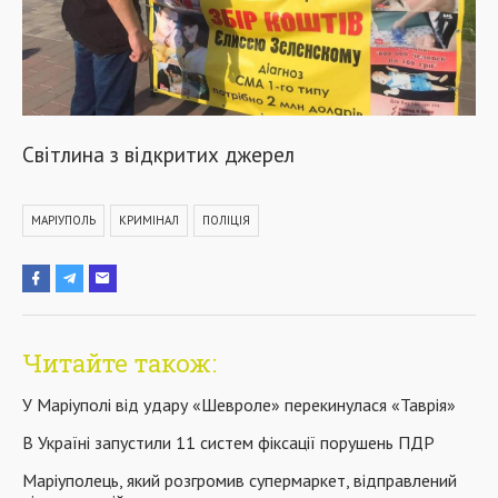
Світлина з відкритих джерел
МАРІУПОЛЬ
КРИМІНАЛ
ПОЛІЦІЯ
Читайте також:
У Маріуполі від удару «Шевроле» перекинулася «Таврія»
В Україні запустили 11 систем фіксації порушень ПДР
Маріуполець, який розгромив супермаркет, відправлений