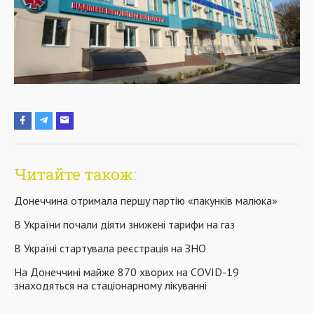
Читайте також:
Донеччина отримала першу партію «пакунків малюка»
В України почали діяти знижені тарифи на газ
В Україні стартувала реєстрація на ЗНО
На Донеччині майже 870 хворих на COVID-19
знаходяться на стаціонарному лікуванні