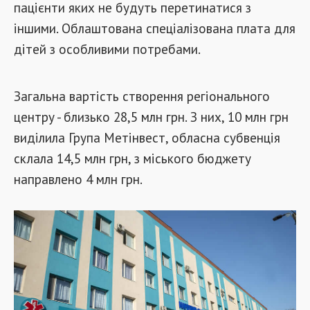
пацієнти яких не будуть перетинатися з
іншими. Облаштована спеціалізована плата для
дітей з особливими потребами.
Загальна вартість створення регіонального
центру - близько 28,5 млн грн. З них, 10 млн грн
виділила Група Метінвест, обласна субвенція
склала 14,5 млн грн, з міського бюджету
направлено 4 млн грн.