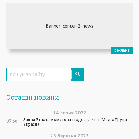
Останні новини
14
липня
2022
Заява Ріната Ахметова щодо активів Медіа Група
09:56
Україна
25
березня
2022