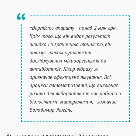
«Вартість апарату - понад 2 млн грн.
Крім того, що він видає результат
швидко і з граничною точністю, він
показує також чутливість
досліджуваних мікроорганізмів до
антибіотиків. Лікар відразу ж
призначає ефективне лікування. Всі
процеси автоматизовані, що виключає
ризики для лаборантів під час роботи з
біологічними матеріалами», - зазначив
Володимир Жигіль.
Встановлено в лабораторії й інше нове