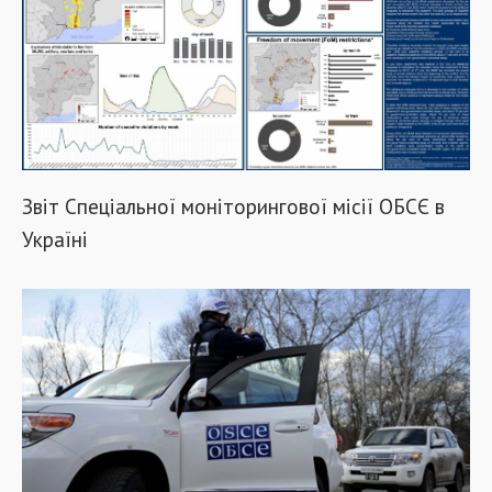
Звіт Спеціальної моніторингової місії ОБСЄ в
Україні