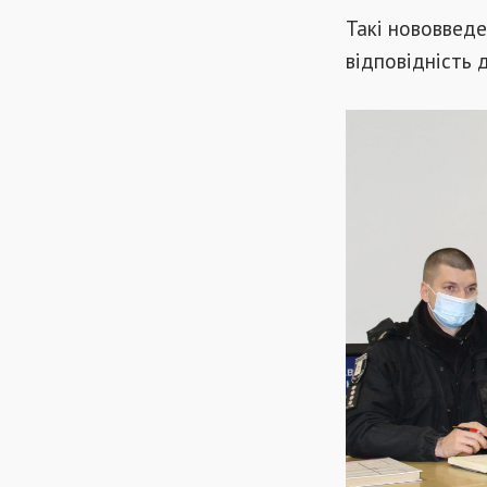
Такі нововведе
відповідність 