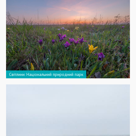
Світлини: Національний природний парк