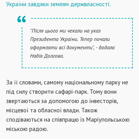
України завдяки землям держвласності.
"Після цього ми чекали на указ
Президента України. Тепер почали
оформляти всі документи", - додала
Надія Долгова.
За її словами, самому національному парку не
під силу створити сафарі-парк. Тому вони
звертаються за допомогою до інвесторів,
місцевої та обласної влади. Також
сподіваються на співпрацю із Маріупольською
міською радою.