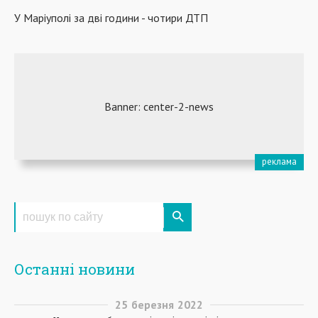
У Маріуполі за дві години - чотири ДТП
Останні новини
25
березня
2022