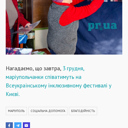
Нагадаємо, що завтра,
3 грудня,
маріупольчанки співатимуть на
Всеукраїнському інклюзивному фестивалі у
Києві.
МАРІУПОЛЬ
СОЦІАЛЬНА ДОПОМОГА
БЛАГОДІЙНІСТЬ