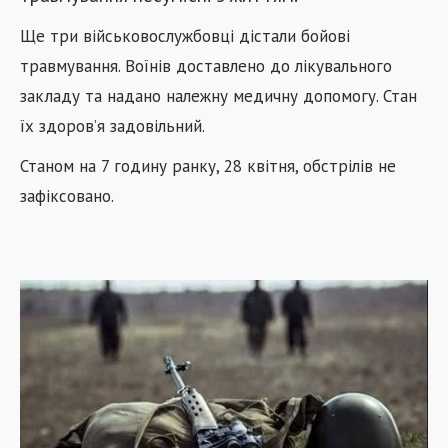
Ще три військовослужбовці дістали бойові
травмування.
Воїнів доставлено до лікувального
закладу та надано належну медичну допомогу. Стан
їх здоров’я задовільний.
Станом на 7 годину ранку, 28 квітня, обстрілів не
зафіксовано.