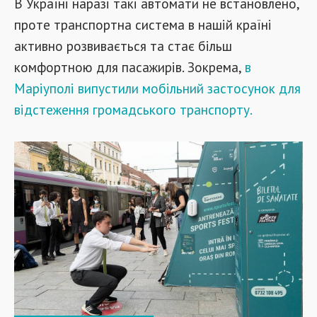
В Україні наразі такі автомати не встановлено,
проте транспортна система в нашій країні
активно розвивається та стає більш
комфортною для пасажирів. Зокрема,
в
Маріуполі випустили мобільний застосунок для
відстеження громадського транспорту.