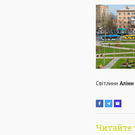
Світлини
Аліни
Читайте 