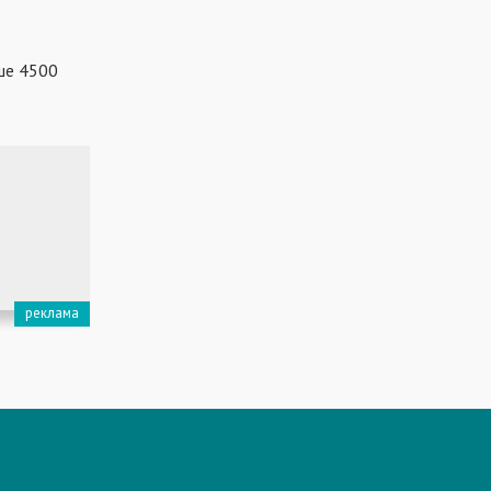
ьше 4500