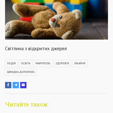
Світлина з відкритих джерел
ПОДІЯ
ОСВІТА
МАРІУПОЛЬ
ЗДОРОВ'Я
ЛІКАРНЯ
ШВИДКА ДОПОМОГА
Читайте також: