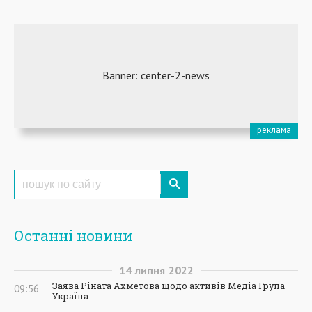
Останні новини
14
липня
2022
Заява Ріната Ахметова щодо активів Медіа Група
09:56
Україна