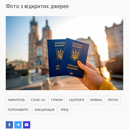
Фото з відкритих джерел
МАРІУПОЛЬ
COVID-19
ТУРИЗМ
ЗДОРОВ'Я
УКРАЇНА
РЕГІОН
КОРОНАВІРУС
ВАКЦИНАЦІЯ
УРЯД