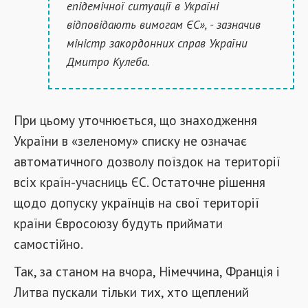
епідемічної ситуації в Україні
відповідають вимогам ЄС», - зазначив
міністр закордонних справ України
Дмитро Кулеба.
При цьому уточнюється, що знаходження
України в «зеленому» списку не означає
автоматичного дозволу поїздок на території
всіх країн-учасниць ЄС. Остаточне рішення
щодо допуску українців на свої території
країни Євросоюзу будуть приймати
самостійно.
Так, за станом на вчора, Німеччина, Франція і
Литва пускали тільки тих, хто щеплений