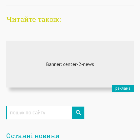
Читайте також:
Останні новини